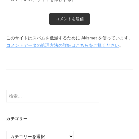
このサイトはスパムを低減するために Akismet を使っています。
コメントデータの処理方法の詳細はこちらをご覧ください
。
検
索:
カテゴリー
カ