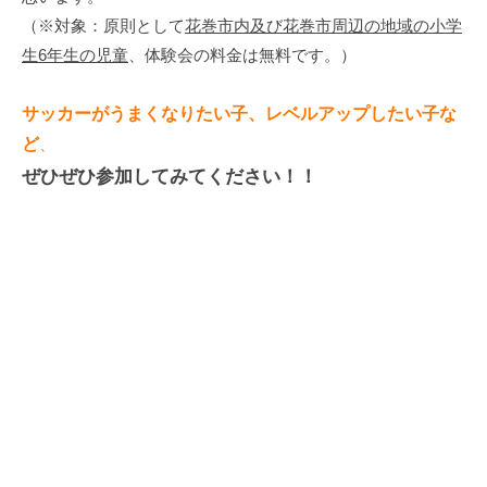
（※対象：原則として
花巻市内及び花巻市周辺の地域の小学
生6年生の児童
、体験会の料金は無料です。）
サッカーがうまくなりたい子、レベルアップしたい子な
ど
、
ぜひぜひ参加してみてください！！