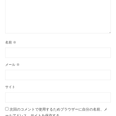
名前
※
メール
※
サイト
次回のコメントで使用するためブラウザーに自分の名前、メ
ールアドレス、サイトを保存する。