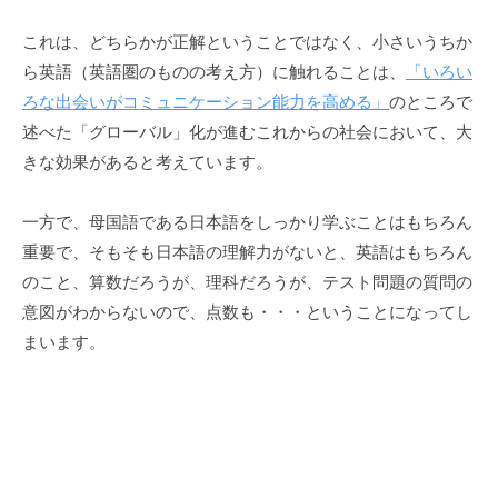
これは、どちらかが正解ということではなく、小さいうちか
ら英語（英語圏のものの考え方）に触れることは、
「いろい
ろな出会いがコミュニケーション能力を高める」
のところで
述べた「グローバル」化が進むこれからの社会において、大
きな効果があると考えています。
一方で、母国語である日本語をしっかり学ぶことはもちろん
重要で、そもそも日本語の理解力がないと、英語はもちろん
のこと、算数だろうが、理科だろうが、テスト問題の質問の
意図がわからないので、点数も・・・ということになってし
まいます。