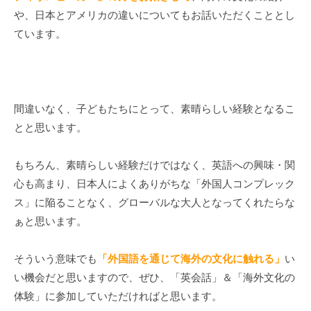
や、日本とアメリカの違いについてもお話いただくこととし
ています。
間違いなく、子どもたちにとって、素晴らしい経験となるこ
とと思います。
もちろん、素晴らしい経験だけではなく、英語への興味・関
心も高まり、日本人によくありがちな「外国人コンプレック
ス」に陥ることなく、グローバルな大人となってくれたらな
ぁと思います。
そういう意味でも
「外国語を通じて海外の文化に触れる」
い
い機会だと思いますので、ぜひ、「英会話」＆「海外文化の
体験」に参加していただければと思います。